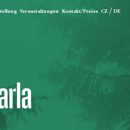
/
tellung
Veranstaltungen
Kontakt/Preise
CZ
DE
arla