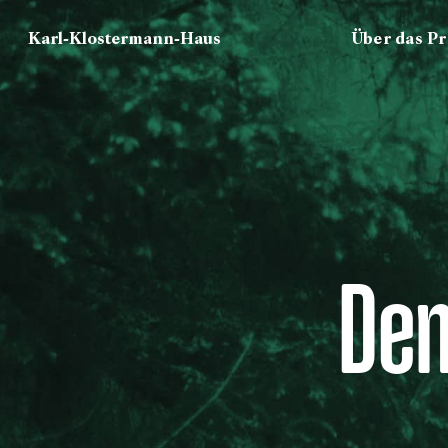
Karl-Klostermann-Haus
Über das Pr
Den